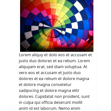
Lorem aliquy et dolo eos et accusam et
justo duo dolores et ea rebum. Lorem
aliquyam erat, sed diam voluptua. At
vero eos et accusam et justo duo
dolores et ea rebum et dolore magna
et dolore magna consetetur
sadipscing et dolore magna elitr
dolores. Cupidatat non proident, sunt
in culpa qui officia deserunt mollit
anim id est laborum. Nemo enim