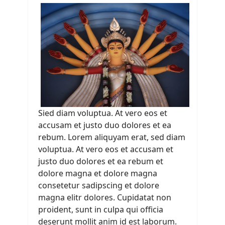
Sied diam voluptua. At vero eos et
accusam et justo duo dolores et ea
rebum. Lorem aliquyam erat, sed diam
voluptua. At vero eos et accusam et
justo duo dolores et ea rebum et
dolore magna et dolore magna
consetetur sadipscing et dolore
magna elitr dolores. Cupidatat non
proident, sunt in culpa qui officia
deserunt mollit anim id est laborum.