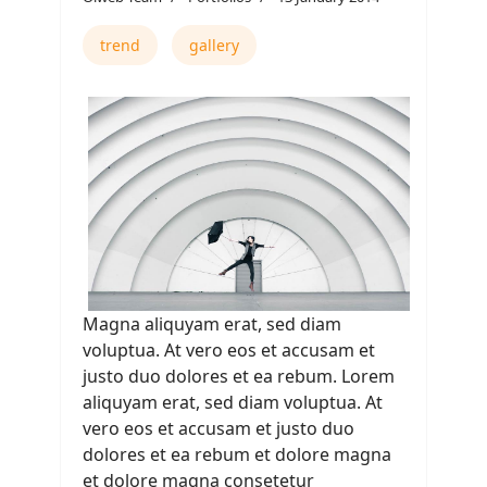
trend
gallery
Magna aliquyam erat, sed diam
voluptua. At vero eos et accusam et
justo duo dolores et ea rebum. Lorem
aliquyam erat, sed diam voluptua. At
vero eos et accusam et justo duo
dolores et ea rebum et dolore magna
et dolore magna consetetur