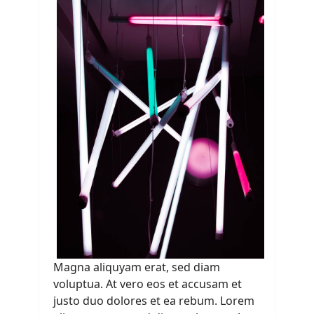
Magna aliquyam erat, sed diam
voluptua. At vero eos et accusam et
justo duo dolores et ea rebum. Lorem