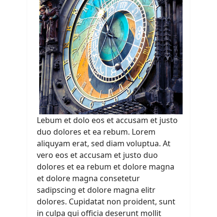
Lebum et dolo eos et accusam et justo
duo dolores et ea rebum. Lorem
aliquyam erat, sed diam voluptua. At
vero eos et accusam et justo duo
dolores et ea rebum et dolore magna
et dolore magna consetetur
sadipscing et dolore magna elitr
dolores. Cupidatat non proident, sunt
in culpa qui officia deserunt mollit