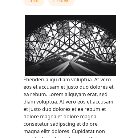
ideas
creative
Ehenderi aliqu diam voluptua. At vero
eos et accusam et justo duo dolores et
ea rebum. Lorem aliquyam erat, sed
diam voluptua. At vero eos et accusam
et justo duo dolores et ea rebum et
dolore magna et dolore magna
consetetur sadipscing et dolore
magna elitr dolores. Cupidatat non