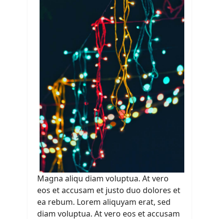
Magna aliqu diam voluptua. At vero
eos et accusam et justo duo dolores et
ea rebum. Lorem aliquyam erat, sed
diam voluptua. At vero eos et accusam