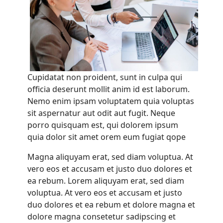
Cupidatat non proident, sunt in culpa qui
officia deserunt mollit anim id est laborum.
Nemo enim ipsam voluptatem quia voluptas
sit aspernatur aut odit aut fugit. Neque
porro quisquam est, qui dolorem ipsum
quia dolor sit amet orem eum fugiat qope
Magna aliquyam erat, sed diam voluptua. At
vero eos et accusam et justo duo dolores et
ea rebum. Lorem aliquyam erat, sed diam
voluptua. At vero eos et accusam et justo
duo dolores et ea rebum et dolore magna et
dolore magna consetetur sadipscing et