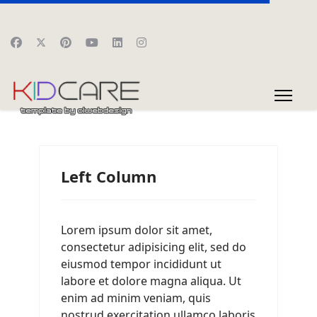
Left Column
Lorem ipsum dolor sit amet,
consectetur adipisicing elit, sed do
eiusmod tempor incididunt ut
labore et dolore magna aliqua. Ut
enim ad minim veniam, quis
nostrud exercitation ullamco laboris