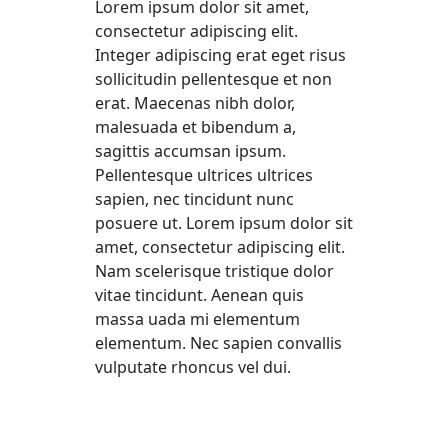
Lorem ipsum dolor sit amet,
consectetur adipiscing elit.
Integer adipiscing erat eget risus
sollicitudin pellentesque et non
erat. Maecenas nibh dolor,
malesuada et bibendum a,
sagittis accumsan ipsum.
Pellentesque ultrices ultrices
sapien, nec tincidunt nunc
posuere ut. Lorem ipsum dolor sit
amet, consectetur adipiscing elit.
Nam scelerisque tristique dolor
vitae tincidunt. Aenean quis
massa uada mi elementum
elementum. Nec sapien convallis
vulputate rhoncus vel dui.