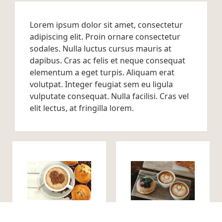
Lorem ipsum dolor sit amet, consectetur
adipiscing elit. Proin ornare consectetur
sodales. Nulla luctus cursus mauris at
dapibus. Cras ac felis et neque consequat
elementum a eget turpis. Aliquam erat
volutpat. Integer feugiat sem eu ligula
vulputate consequat. Nulla facilisi. Cras vel
elit lectus, at fringilla lorem.
Resum Olore
Alime Lorem