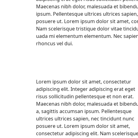
Maecenas nibh dolor, malesuada et bibendu
ipsum. Pellentesque ultrices ultrices sapien
posuere ut. Lorem ipsum dolor sit amet, con
Nam scelerisque tristique dolor vitae tinci
uada mi elementum elementum. Nec sapien 
rhoncus vel dui.
Lorem ipsum dolor sit amet, consectetur
adipiscing elit. Integer adipiscing erat eget
risus sollicitudin pellentesque et non erat.
Maecenas nibh dolor, malesuada et biben
a, sagittis accumsan ipsum. Pellentesque
ultrices ultrices sapien, nec tincidunt nunc
posuere ut. Lorem ipsum dolor sit amet,
consectetur adipiscing elit. Nam scelerisqu