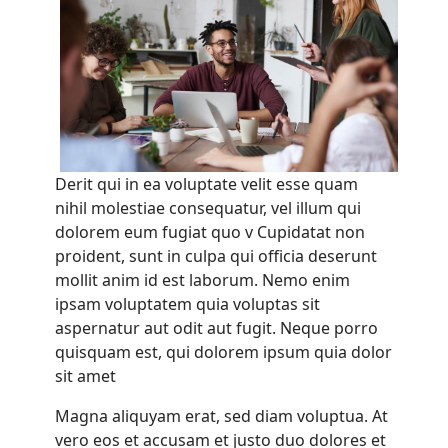
Derit qui in ea voluptate velit esse quam
nihil molestiae consequatur, vel illum qui
dolorem eum fugiat quo v Cupidatat non
proident, sunt in culpa qui officia deserunt
mollit anim id est laborum. Nemo enim
ipsam voluptatem quia voluptas sit
aspernatur aut odit aut fugit. Neque porro
quisquam est, qui dolorem ipsum quia dolor
sit amet
Magna aliquyam erat, sed diam voluptua. At
vero eos et accusam et justo duo dolores et