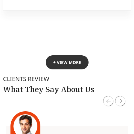
+ VIEW MORE
CLIENTS REVIEW
What They Say About Us