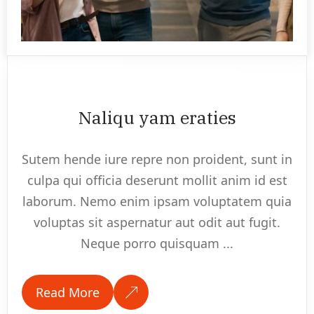
Naliqu yam eraties
Sutem hende iure repre non proident, sunt in
culpa qui officia deserunt mollit anim id est
laborum. Nemo enim ipsam voluptatem quia
voluptas sit aspernatur aut odit aut fugit.
Neque porro quisquam ...
Read More