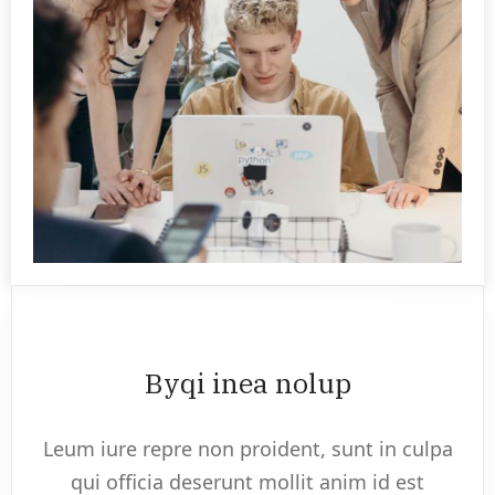
Byqi inea nolup
Leum iure repre non proident, sunt in culpa
qui officia deserunt mollit anim id est