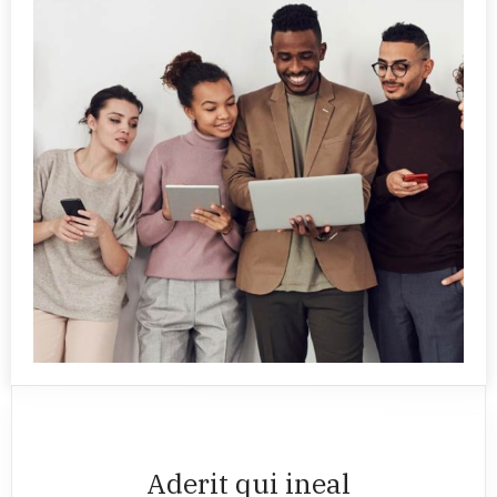
Aderit qui ineal