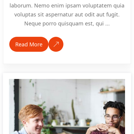
laborum. Nemo enim ipsam voluptatem quia
voluptas sit aspernatur aut odit aut fugit.
Neque porro quisquam est, qui ...
Read More