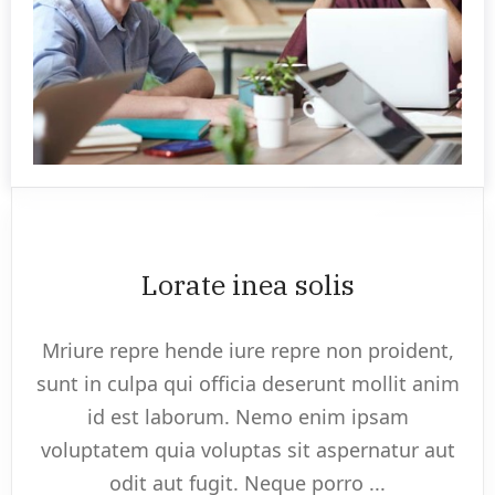
Lorate inea solis
Mriure repre hende iure repre non proident,
sunt in culpa qui officia deserunt mollit anim
id est laborum. Nemo enim ipsam
voluptatem quia voluptas sit aspernatur aut
odit aut fugit. Neque porro ...