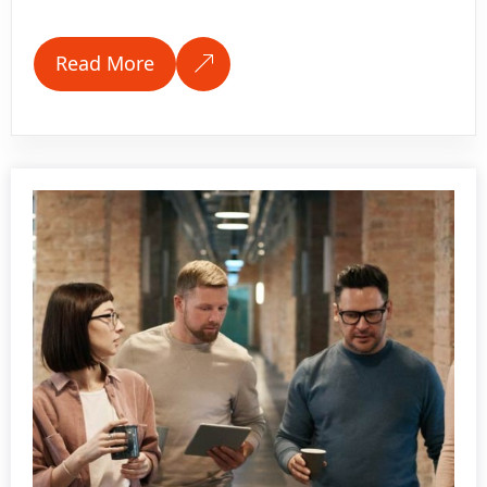
Read More