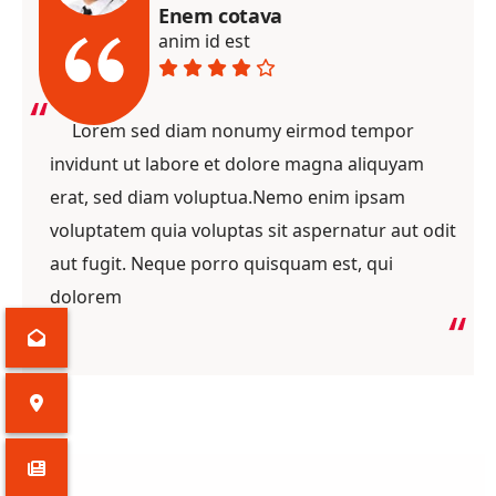
Enem cotava
anim id est
Lorem sed diam nonumy eirmod tempor
invidunt ut labore et dolore magna aliquyam
erat, sed diam voluptua.Nemo enim ipsam
voluptatem quia voluptas sit aspernatur aut odit
aut fugit. Neque porro quisquam est, qui
dolorem