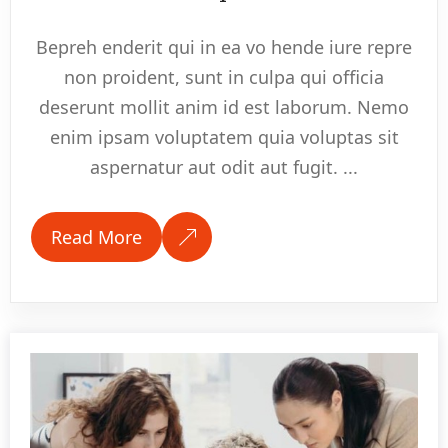
Bepreh enderit qui in ea vo hende iure repre
non proident, sunt in culpa qui officia
deserunt mollit anim id est laborum. Nemo
enim ipsam voluptatem quia voluptas sit
aspernatur aut odit aut fugit. ...
Read More