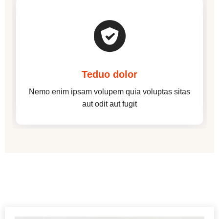
Teduo dolor
Nemo enim ipsam volupem quia voluptas sitas
aut odit aut fugit