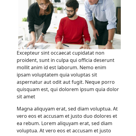
Excepteur sint occaecat cupidatat non
proident, sunt in culpa qui officia deserunt
mollit anim id est laborum. Nemo enim
ipsam voluptatem quia voluptas sit
aspernatur aut odit aut fugit. Neque porro
quisquam est, qui dolorem ipsum quia dolor
sit amet
Magna aliquyam erat, sed diam voluptua. At
vero eos et accusam et justo duo dolores et
ea rebum. Lorem aliquyam erat, sed diam
voluptua. At vero eos et accusam et justo