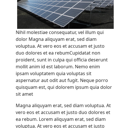
Nihil molestiae consequatur, vel illum qui
dolor Magna aliquyam erat, sed diam
voluptua. At vero eos et accusam et justo
duo dolores et ea rebumCupidatat non
proident, sunt in culpa qui officia deserunt
mollit anim id est laborum. Nemo enim
ipsam voluptatem quia voluptas sit
aspernatur aut odit aut fugit. Neque porro
quisquam est, qui dolorem ipsum quia dolor
sit amet
Magna aliquyam erat, sed diam voluptua. At
vero eos et accusam et justo duo dolores et
ea rebum. Lorem aliquyam erat, sed diam
voluptua. At vero eos et accusam et justo