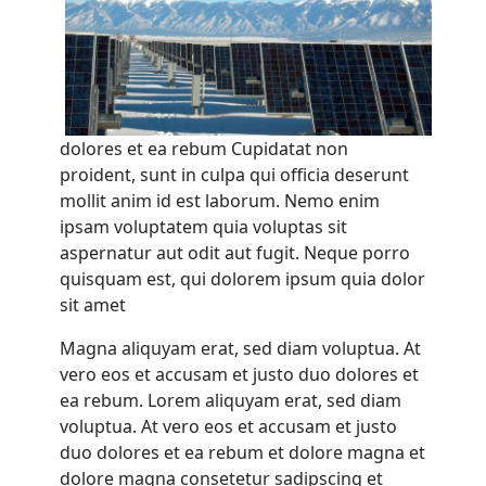
dolores et ea rebum Cupidatat non
proident, sunt in culpa qui officia deserunt
mollit anim id est laborum. Nemo enim
ipsam voluptatem quia voluptas sit
aspernatur aut odit aut fugit. Neque porro
quisquam est, qui dolorem ipsum quia dolor
sit amet
Magna aliquyam erat, sed diam voluptua. At
vero eos et accusam et justo duo dolores et
ea rebum. Lorem aliquyam erat, sed diam
voluptua. At vero eos et accusam et justo
duo dolores et ea rebum et dolore magna et
dolore magna consetetur sadipscing et