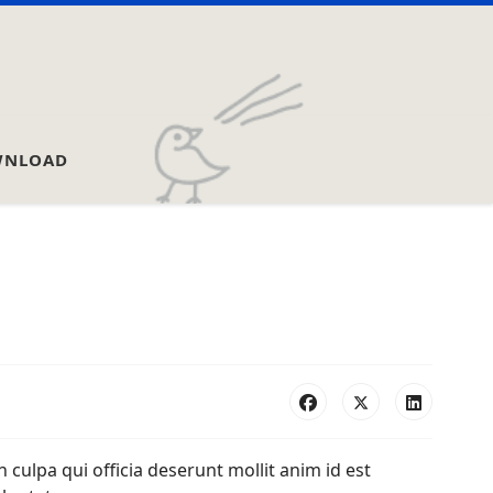
NLOAD
 culpa qui officia deserunt mollit anim id est