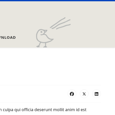
NLOAD
 culpa qui officia deserunt mollit anim id est