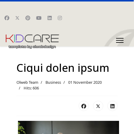
Ciqui dolen ipsum
Olweb Team
Business
01 November 2020
Hits: 606