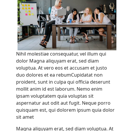
Nihil molestiae consequatur, vel illum qui
dolor Magna aliquyam erat, sed diam
voluptua. At vero eos et accusam et justo
duo dolores et ea rebumCupidatat non
proident, sunt in culpa qui officia deserunt
mollit anim id est laborum. Nemo enim
ipsam voluptatem quia voluptas sit
aspernatur aut odit aut fugit. Neque porro
quisquam est, qui dolorem ipsum quia dolor
sit amet
Magna aliquyam erat, sed diam voluptua. At