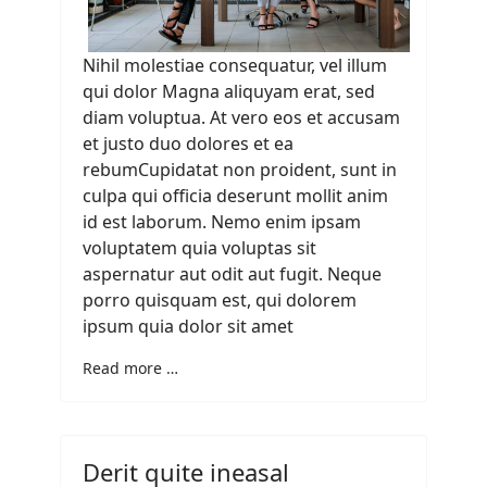
Nihil molestiae consequatur, vel illum
qui dolor Magna aliquyam erat, sed
diam voluptua. At vero eos et accusam
et justo duo dolores et ea
rebumCupidatat non proident, sunt in
culpa qui officia deserunt mollit anim
id est laborum. Nemo enim ipsam
voluptatem quia voluptas sit
aspernatur aut odit aut fugit. Neque
porro quisquam est, qui dolorem
ipsum quia dolor sit amet
Read more …
Derit quite ineasal