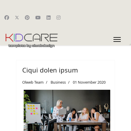
Ciqui dolen ipsum
Olweb Team
Business
01 November 2020